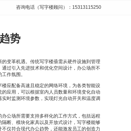
咨询电话（写字楼顾问）：15313115250
趋势
新的变革机遇。传统写字楼亟需从硬件设施到管理
。通过引入先进技术和优化空间设计，办公场所不
的工作氛围。
字楼应配备高速且稳定的网络环境，为各类智能设
统的应用，可以根据室内人员数量和环境变化自动
器实时监测环境参数，实现灯光自动开关和温度调
的办公场所需要支持多样化的工作方式，包括远程
的隔断、模块化家具以及开放式设计，写字楼能够
计不仅符合现代办公趋势，还能激发员工的创造力