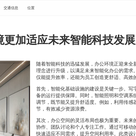
交通信息
位置
境更加适应未来智能科技发展
随着智能科技的迅猛发展，办公环境正迎来全
理念进行升级，以满足未来智能化办公的需求
仅能提升效率，还能为员工创造更舒适、高效
首先，智能化基础设施的建设是关键一步。写
备的运行提供保障。同时，智能照明和空调系
调节，既节能又提升舒适度。例如，利用传感
节，有效减少资源浪费。
其次，办公空间的灵活布局也极为重要。未来
协作、团队讨论和个人专注工作。通过可移动
快速适应不同需求，提升空间利用率。此类设