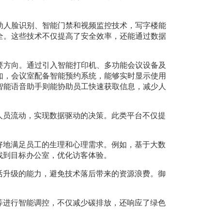
助人脸识别、智能门禁和视频监控技术，写字楼能
全。这些技术不仅提高了安全效率，还能通过数据
要方向。通过引入智能打印机、多功能会议设备及
如，会议室配备智能预约系统，能够实时显示使用
智能语音助手则能协助员工快速获取信息，减少人
人员流动，实现数据驱动的决策。此类平台不仅提
好地满足员工的生理和心理需求。例如，基于大数
找到目标办公室，优化访客体验。
活升级的能力，避免技术落后带来的资源浪费。御
等进行智能调控，不仅减少碳排放，还响应了绿色