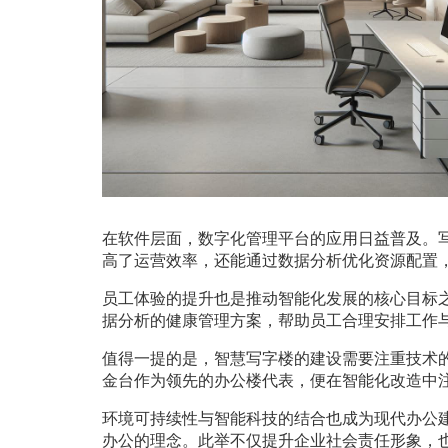
在软件层面，数字化管理平台的应用日益普及。
高了运营效率，还能通过数据分析优化资源配置
员工体验的提升也是推动智能化发展的核心目标
据分析的健康管理方案，帮助员工合理安排工作
值得一提的是，智慧写字楼的建设需要注重技术
金台作为领先的办公楼代表，便在智能化改造中
环境可持续性与智能科技的结合也成为现代办公
办公的理念。此举不仅提升企业社会责任形象，