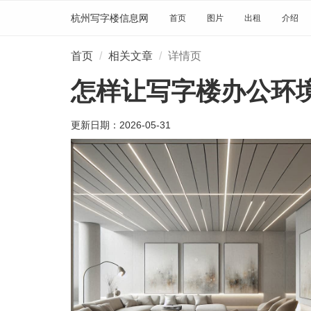
杭州写字楼信息网
首页
图片
出租
介绍
首页
相关文章
详情页
怎样让写字楼办公环
更新日期：
2026-05-31