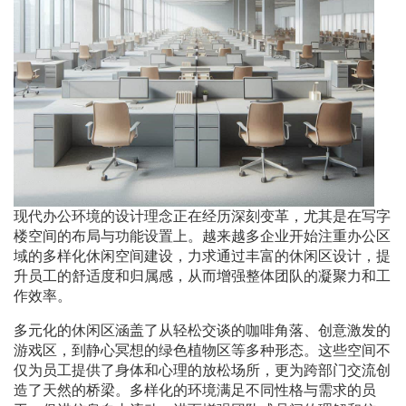
现代办公环境的设计理念正在经历深刻变革，尤其是在写字
楼空间的布局与功能设置上。越来越多企业开始注重办公区
域的多样化休闲空间建设，力求通过丰富的休闲区设计，提
升员工的舒适度和归属感，从而增强整体团队的凝聚力和工
作效率。
多元化的休闲区涵盖了从轻松交谈的咖啡角落、创意激发的
游戏区，到静心冥想的绿色植物区等多种形态。这些空间不
仅为员工提供了身体和心理的放松场所，更为跨部门交流创
造了天然的桥梁。多样化的环境满足不同性格与需求的员