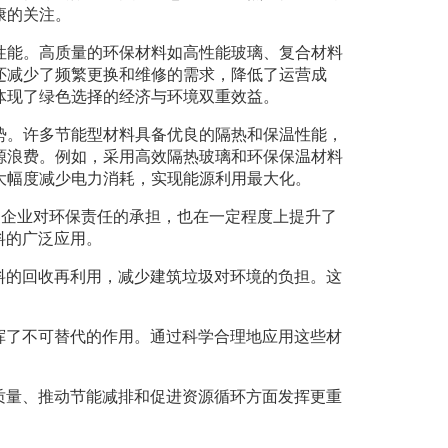
康的关注。
性能。高质量的环保材料如高性能玻璃、复合材料
还减少了频繁更换和维修的需求，降低了运营成
体现了绿色选择的经济与环境双重效益。
势。许多节能型材料具备优良的隔热和保温性能，
源浪费。例如，采用高效隔热玻璃和环保保温材料
大幅度减少电力消耗，实现能源利用最大化。
了企业对环保责任的承担，也在一定程度上提升了
料的广泛应用。
料的回收再利用，减少建筑垃圾对环境的负担。这
挥了不可替代的作用。通过科学合理地应用这些材
质量、推动节能减排和促进资源循环方面发挥更重