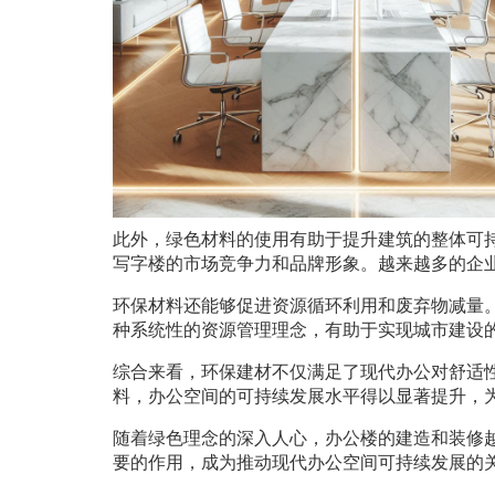
此外，绿色材料的使用有助于提升建筑的整体可持
写字楼的市场竞争力和品牌形象。越来越多的企
环保材料还能够促进资源循环利用和废弃物减量
种系统性的资源管理理念，有助于实现城市建设
综合来看，环保建材不仅满足了现代办公对舒适
料，办公空间的可持续发展水平得以显著提升，
随着绿色理念的深入人心，办公楼的建造和装修
要的作用，成为推动现代办公空间可持续发展的