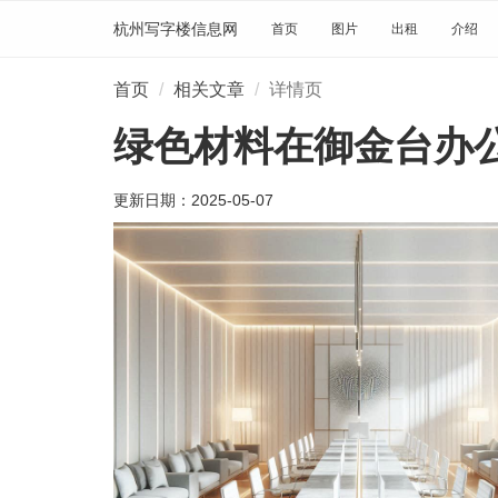
杭州写字楼信息网
首页
图片
出租
介绍
首页
相关文章
详情页
绿色材料在御金台办
更新日期：
2025-05-07